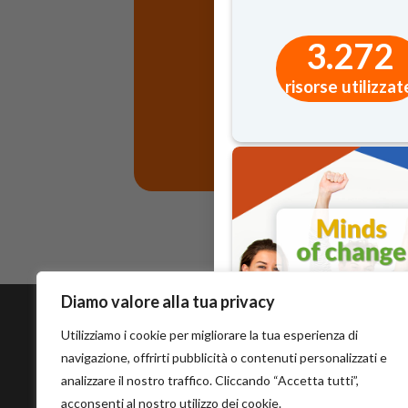
3.272
risorse utilizzat
Diamo valore alla tua privacy
Utilizziamo i cookie per migliorare la tua esperienza di
navigazione, offrirti pubblicità o contenuti personalizzati e
analizzare il nostro traffico. Cliccando “Accetta tutti”,
acconsenti al nostro utilizzo dei cookie.