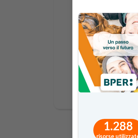
1.288
risorse utilizzat