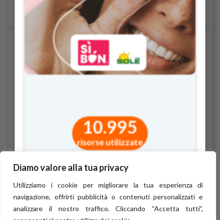
10.995
risorse utilizzate
Diamo valore alla tua privacy
Utilizziamo i cookie per migliorare la tua esperienza di
navigazione, offrirti pubblicità o contenuti personalizzati e
analizzare il nostro traffico. Cliccando “Accetta tutti”,