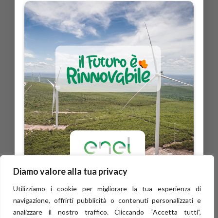
Diamo valore alla tua privacy
Utilizziamo i cookie per migliorare la tua esperienza di
navigazione, offrirti pubblicità o contenuti personalizzati e
analizzare il nostro traffico. Cliccando “Accetta tutti”,