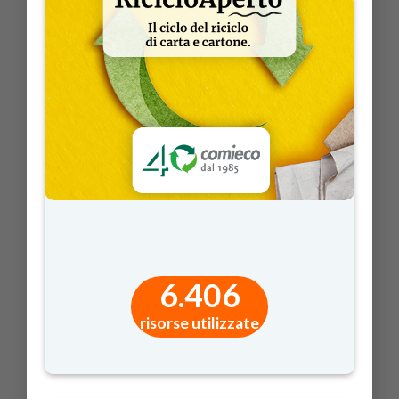
6.406
risorse utilizzate