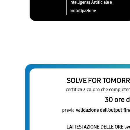
Intelligenza Artificiale e
prototipazione
SOLVE FOR TOMORRO
certifica a coloro che complet
30 ore d
previa
validazione dell’output fin
L’ATTESTAZIONE DELLE ORE svol