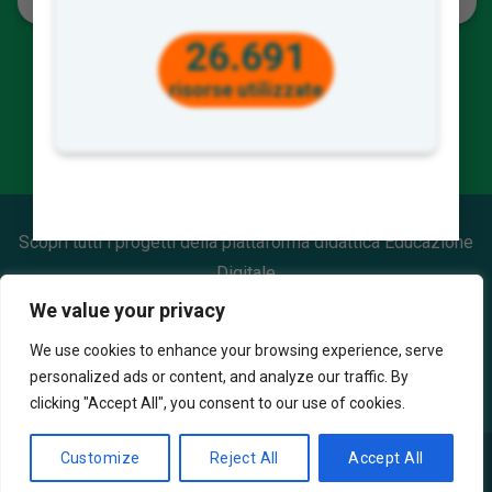
26.691
Vai alle fasi
risorse utilizzate
Scopri tutti i progetti della piattaforma didattica Educazione
Digitale
We value your privacy
We use cookies to enhance your browsing experience, serve
personalized ads or content, and analyze our traffic. By
clicking "Accept All", you consent to our use of cookies.
©
Copyright 2026
CivicaMente Srl
|
Dati societari
|
Privacy policy - Cookie
Customize
Reject All
Accept All
policy