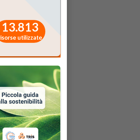
13.813
risorse utilizzate