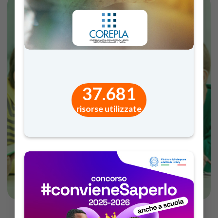
37.681
risorse utilizzate