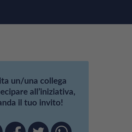
ita un/una collega
ecipare all’iniziativa,
nda il tuo invito!