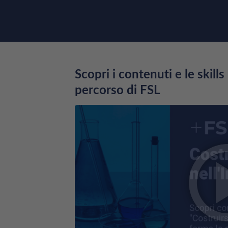
Scopri i contenuti e le skill
percorso di FSL