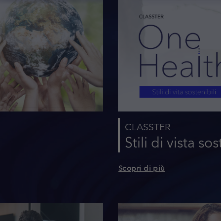
CLASSTER
Stili di vista sos
Scopri di più