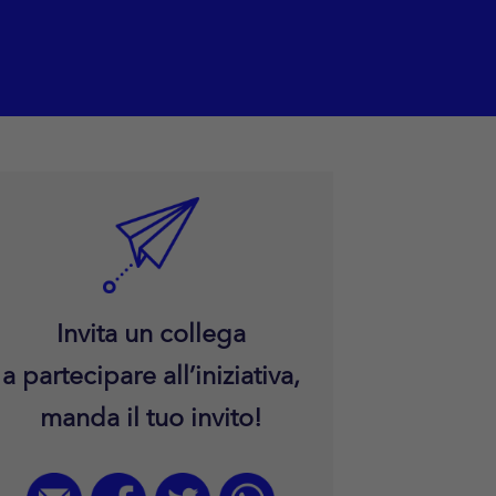
Invita un collega
a partecipare all’iniziativa,
manda il tuo invito!