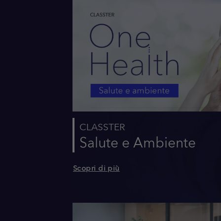
CLASSTER
Salute e Ambiente
Scopri di più