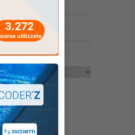
3.272
isorse utilizzate