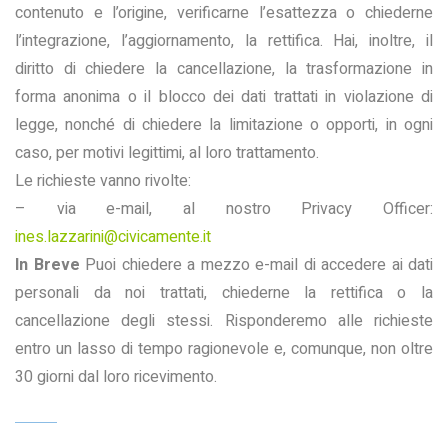
contenuto e l’origine, verificarne l’esattezza o chiederne
l’integrazione, l’aggiornamento, la rettifica. Hai, inoltre, il
diritto di chiedere la cancellazione, la trasformazione in
forma anonima o il blocco dei dati trattati in violazione di
legge, nonché di chiedere la limitazione o opporti, in ogni
caso, per motivi legittimi, al loro trattamento.
Le richieste vanno rivolte:
– via e-mail, al nostro Privacy Officer:
ines.lazzarini@civicamente.it
In Breve
Puoi chiedere a mezzo e-mail di accedere ai dati
personali da noi trattati, chiederne la rettifica o la
cancellazione degli stessi. Risponderemo alle richieste
entro un lasso di tempo ragionevole e, comunque, non oltre
30 giorni dal loro ricevimento.