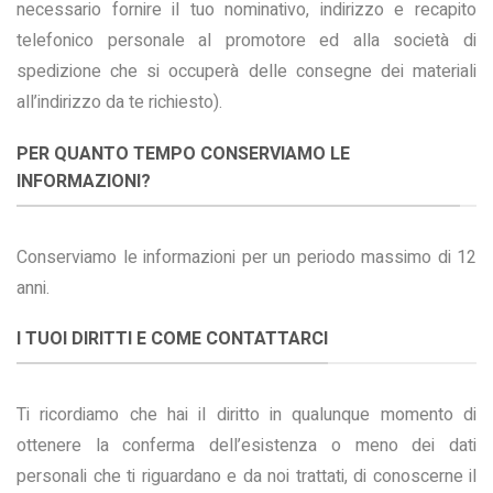
necessario fornire il tuo nominativo, indirizzo e recapito
telefonico personale al promotore ed alla società di
spedizione che si occuperà delle consegne dei materiali
all’indirizzo da te richiesto).
PER QUANTO TEMPO CONSERVIAMO LE
INFORMAZIONI?
Conserviamo le informazioni per un periodo massimo di 12
anni.
I TUOI DIRITTI E COME CONTATTARCI
Ti ricordiamo che hai il diritto in qualunque momento di
ottenere la conferma dell’esistenza o meno dei dati
personali che ti riguardano e da noi trattati, di conoscerne il