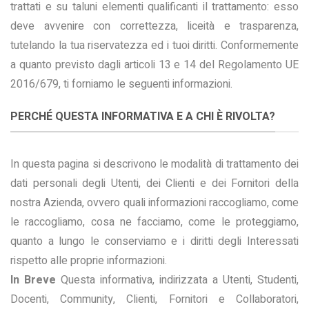
trattati e su taluni elementi qualificanti il trattamento: esso
deve avvenire con correttezza, liceità e trasparenza,
tutelando la tua riservatezza ed i tuoi diritti. Conformemente
a quanto previsto dagli articoli 13 e 14 del Regolamento UE
2016/679, ti forniamo le seguenti informazioni.
PERCHÉ QUESTA INFORMATIVA E A CHI È RIVOLTA?
In questa pagina si descrivono le modalità di trattamento dei
dati personali degli Utenti, dei Clienti e dei Fornitori della
nostra Azienda, ovvero quali informazioni raccogliamo, come
le raccogliamo, cosa ne facciamo, come le proteggiamo,
quanto a lungo le conserviamo e i diritti degli Interessati
rispetto alle proprie informazioni.
In Breve
Questa informativa, indirizzata a Utenti, Studenti,
Docenti, Community, Clienti, Fornitori e Collaboratori,