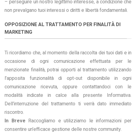
– perseguire un nostro legittimo interesse, a condizione che
non prevalgano tuoi interessi o diritti e libertà fondamentali.
OPPOSIZIONE AL TRATTAMENTO PER FINALITÀ DI
MARKETING
Ti ricordiamo che, al momento della raccolta dei tuoi dati e in
occasione di ogni comunicazione effettuata per le
menzionate finalità, potrai opporti al trattamento utilizzando
l’apposita funzionalità di opt-out disponibile in ogni
comunicazione ricevuta, oppure contattandoci con le
modalità indicate in calce alla presente Informativa.
Dell’interruzione del trattamento ti verrà dato immediato
riscontro.
In Breve
Raccogliamo e utilizziamo le informazioni per
consentire un’efficace gestione delle nostre community.