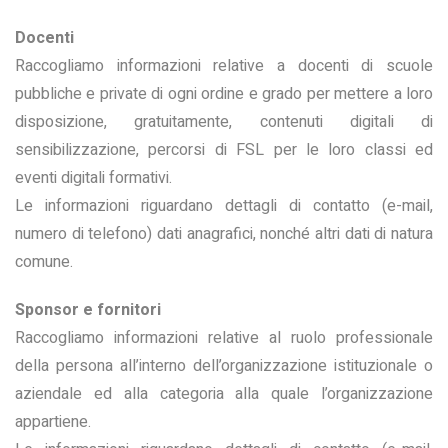
Docenti
Raccogliamo informazioni relative a docenti di scuole
pubbliche e private di ogni ordine e grado per mettere a loro
disposizione, gratuitamente, contenuti digitali di
sensibilizzazione, percorsi di FSL per le loro classi ed
eventi digitali formativi.
Le informazioni riguardano dettagli di contatto (e-mail,
numero di telefono) dati anagrafici, nonché altri dati di natura
comune.
Sponsor e fornitori
Raccogliamo informazioni relative al ruolo professionale
della persona all’interno dell’organizzazione istituzionale o
aziendale ed alla categoria alla quale l’organizzazione
appartiene.