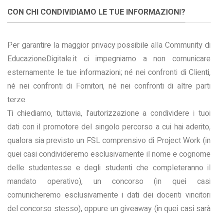
CON CHI CONDIVIDIAMO LE TUE INFORMAZIONI?
Per garantire la maggior privacy possibile alla Community di
EducazioneDigitale.it ci impegniamo a non comunicare
esternamente le tue informazioni; né nei confronti di Clienti,
né nei confronti di Fornitori, né nei confronti di altre parti
terze.
Ti chiediamo, tuttavia, l’autorizzazione a condividere i tuoi
dati con il promotore del singolo percorso a cui hai aderito,
qualora sia previsto un FSL comprensivo di Project Work (in
quei casi condivideremo esclusivamente il nome e cognome
delle studentesse e degli studenti che completeranno il
mandato operativo), un concorso (in quei casi
comunicheremo esclusivamente i dati dei docenti vincitori
del concorso stesso), oppure un giveaway (in quei casi sarà