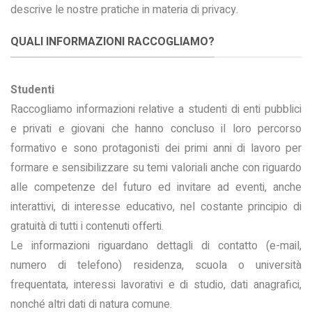
descrive le nostre pratiche in materia di privacy.
QUALI INFORMAZIONI RACCOGLIAMO?
Studenti
Raccogliamo informazioni relative a studenti di enti pubblici
e privati e giovani che hanno concluso il loro percorso
formativo e sono protagonisti dei primi anni di lavoro per
formare e sensibilizzare su temi valoriali anche con riguardo
alle competenze del futuro ed invitare ad eventi, anche
interattivi, di interesse educativo, nel costante principio di
gratuità di tutti i contenuti offerti.
Le informazioni riguardano dettagli di contatto (e-mail,
numero di telefono) residenza, scuola o università
frequentata, interessi lavorativi e di studio, dati anagrafici,
nonché altri dati di natura comune.