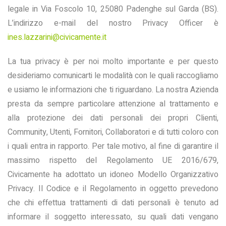
legale in Via Foscolo 10, 25080 Padenghe sul Garda (BS).
L’indirizzo e-mail del nostro Privacy Officer è
ines.lazzarini@civicamente.it
La tua privacy è per noi molto importante e per questo
desideriamo comunicarti le modalità con le quali raccogliamo
e usiamo le informazioni che ti riguardano. La nostra Azienda
presta da sempre particolare attenzione al trattamento e
alla protezione dei dati personali dei propri Clienti,
Community, Utenti, Fornitori, Collaboratori e di tutti coloro con
i quali entra in rapporto. Per tale motivo, al fine di garantire il
massimo rispetto del Regolamento UE 2016/679,
Civicamente ha adottato un idoneo Modello Organizzativo
Privacy. Il Codice e il Regolamento in oggetto prevedono
che chi effettua trattamenti di dati personali è tenuto ad
informare il soggetto interessato, su quali dati vengano