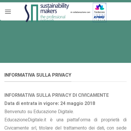
Salta
ai
contenuti
INFORMATIVA SULLA PRIVACY
INFORMATIVA SULLA PRIVACY DI CIVICAMENTE
Data di entrata in vigore: 24 maggio 2018
Benvenuto su Educazione Digitale.
EducazioneDigitale.it è una piattaforma di proprietà di
Civicamente srl, titolare del trattamento dei dati, con sede