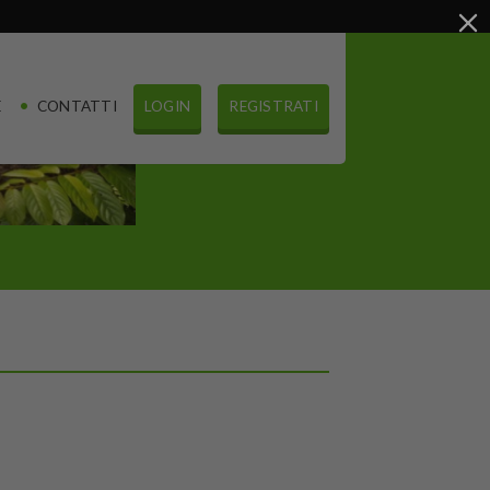
E
CONTATTI
LOGIN
REGISTRATI