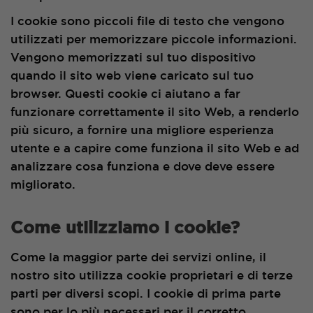
I cookie sono piccoli file di testo che vengono
utilizzati per memorizzare piccole informazioni.
Vengono memorizzati sul tuo dispositivo
quando il sito web viene caricato sul tuo
browser. Questi cookie ci aiutano a far
funzionare correttamente il sito Web, a renderlo
più sicuro, a fornire una migliore esperienza
utente e a capire come funziona il sito Web e ad
analizzare cosa funziona e dove deve essere
migliorato.
Come utilizziamo i cookie?
Come la maggior parte dei servizi online, il
nostro sito utilizza cookie proprietari e di terze
parti per diversi scopi. I cookie di prima parte
sono per lo più necessari per il corretto