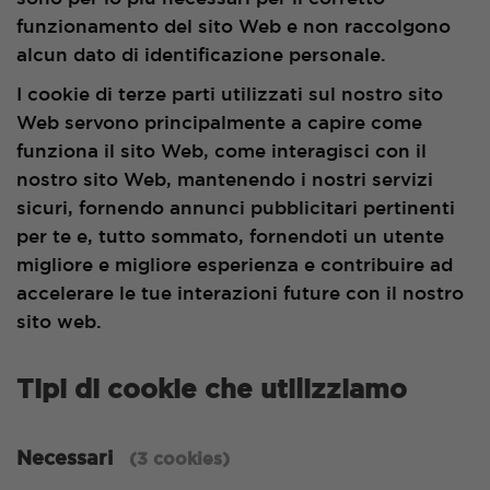
funzionamento del sito Web e non raccolgono
alcun dato di identificazione personale.
I cookie di terze parti utilizzati sul nostro sito
Web servono principalmente a capire come
funziona il sito Web, come interagisci con il
nostro sito Web, mantenendo i nostri servizi
sicuri, fornendo annunci pubblicitari pertinenti
per te e, tutto sommato, fornendoti un utente
migliore e migliore esperienza e contribuire ad
accelerare le tue interazioni future con il nostro
sito web.
Tipi di cookie che utilizziamo
Necessari
(3 cookies)