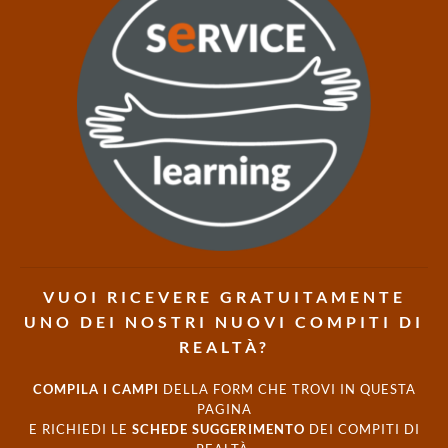
VUOI RICEVERE GRATUITAMENTE
UNO DEI NOSTRI NUOVI COMPITI DI
REALTÀ?
COMPILA I CAMPI
DELLA FORM CHE TROVI IN QUESTA
PAGINA
E RICHIEDI LE
SCHEDE SUGGERIMENTO
DEI COMPITI DI