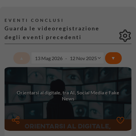
EVENTI CONCLUSI
Guarda le videoregistrazione
degli eventi precedenti
▲
▼
Orientarsi al digitale, tra AI, Social Media e Fake
News