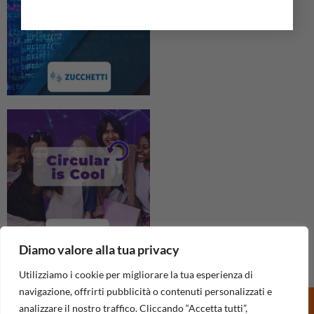
Diamo valore alla tua privacy
Utilizziamo i cookie per migliorare la tua esperienza di
navigazione, offrirti pubblicità o contenuti personalizzati e
analizzare il nostro traffico. Cliccando “Accetta tutti”,