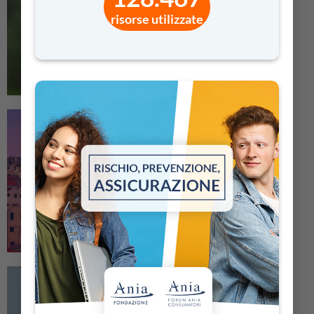
risorse utilizzate