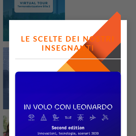
LE SCELTE DEI NOSTRI
INSEGNANTI