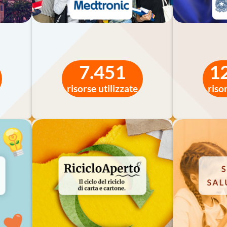
7.451
1
risorse utilizzate
riso