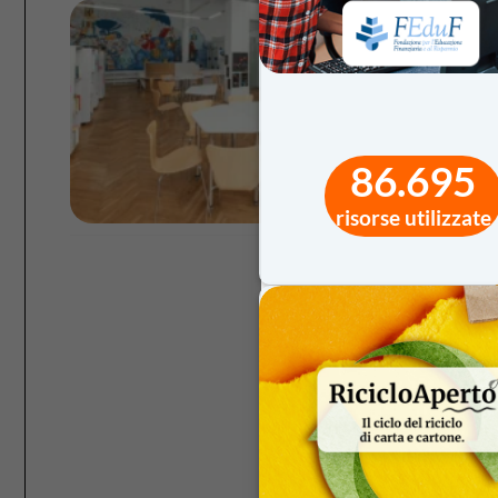
86.695
risorse utilizzate