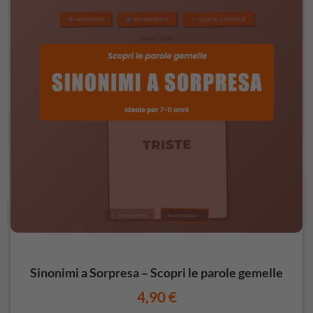
Sinonimi a Sorpresa – Scopri le parole gemelle
4,90
€