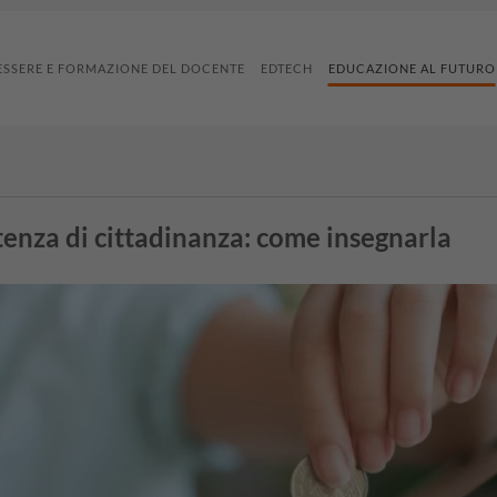
ESSERE E FORMAZIONE DEL DOCENTE
EDTECH
EDUCAZIONE AL FUTURO
enza di cittadinanza: come insegnarla