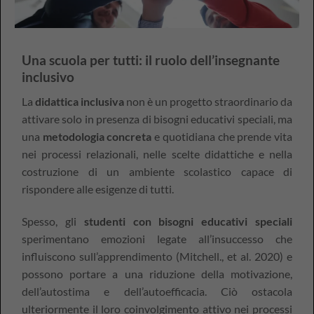
Una scuola per tutti: il ruolo dell’insegnante
inclusivo
La
didattica inclusiva
non è un progetto straordinario da
attivare solo in presenza di bisogni educativi speciali, ma
una
metodologia concreta
e quotidiana che prende vita
nei processi relazionali, nelle scelte didattiche e nella
costruzione di un ambiente scolastico capace di
rispondere alle esigenze di tutti.
Spesso, gli
studenti con bisogni educativi speciali
sperimentano emozioni legate all’insuccesso che
influiscono sull’apprendimento (Mitchell., et al. 2020) e
possono portare a una riduzione della motivazione,
dell’autostima e dell’autoefficacia. Ciò ostacola
ulteriormente il loro coinvolgimento attivo nei processi