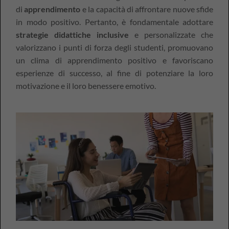
di
apprendimento
e la capacità di affrontare nuove sfide
in modo positivo. Pertanto, è fondamentale adottare
strategie didattiche inclusive
e personalizzate che
valorizzano i punti di forza degli studenti, promuovano
un clima di apprendimento positivo e favoriscano
esperienze di successo, al fine di potenziare la loro
motivazione e il loro benessere emotivo.