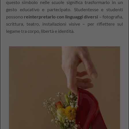
questo simbolo nelle scuole significa trasformarlo in un
gesto educativo e partecipato. Studentesse e studenti
possono
reinterpretarlo con linguaggi diversi
– fotografia,
scrittura, teatro, installazioni visive – per riflettere sul
legame tra corpo, libertà e identità.