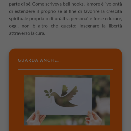
parte di sé. Come scriveva bell hooks, l’amore è “volontà
di estendere il proprio sé al fine di favorire la crescita
spirituale propria o di un’altra persona” e forse educare,
oggi, non è altro che questo: insegnare la libertà
attraverso la cura.
GUARDA ANCHE…