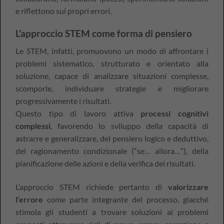
e riflettono sui propri errori.
L’approccio STEM come forma di pensiero
Le STEM, infatti, promuovono un modo di affrontare i
problemi sistematico, strutturato e orientato alla
soluzione, capace di analizzare situazioni complesse,
scomporle, individuare strategie e migliorare
progressivamente i risultati.
Questo tipo di lavoro attiva
processi cognitivi
complessi
, favorendo lo sviluppo della capacità di
astrarre e generalizzare, del pensiero logico e deduttivo,
del ragionamento condizionale (“se… allora…”), della
pianificazione delle azioni e della verifica dei risultati.
L’approccio STEM richiede pertanto di
valorizzare
l’errore
come parte integrante del processo, giacché
stimola gli studenti a trovare soluzioni ai problemi