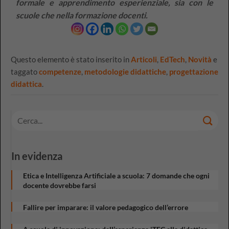
formale e apprendimento esperienziale, sia con le
scuole che nella formazione docenti.
Questo elemento è stato inserito in
Articoli
,
EdTech
,
Novità
e
taggato
competenze
,
metodologie didattiche
,
progettazione
didattica
.
In evidenza
Etica e Intelligenza Artificiale a scuola: 7 domande che ogni
docente dovrebbe farsi
Fallire per imparare: il valore pedagogico dell’errore