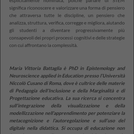
esplicitamente nominata, poiché parlare di STEM
significa riconoscere e valorizzare una forma di pensiero
che attraversa tutte le discipline, un pensiero che
analizza, struttura, verifica, corregge e migliora, aiutando
gli studenti a diventare progressivamente più
consapevoli dei propri processi cognitivi e delle strategie
con cui affrontano la complessità.
Maria Vittoria Battaglia è PhD in Epistemology and
Neuroscience applied in Education presso l’Università
Niccolò Cusano di Roma, dove è cultrice delle materie
di Pedagogia dell’Inclusione e della Marginalità e di
Progettazione educativa. La sua ricerca si concentra
sull’integrazione della visualizzazione e della
modellizzazione nell’apprendimento per potenziare la
metacognizione e l’autoregolazione e sull’uso del
digitale nella didattica. Si occupa di educazione non