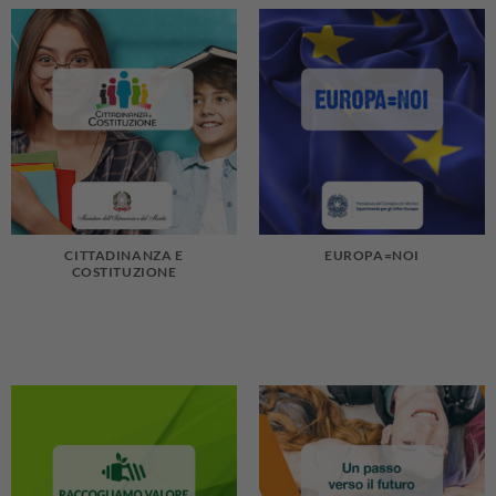
CITTADINANZA E
EUROPA=NOI
COSTITUZIONE