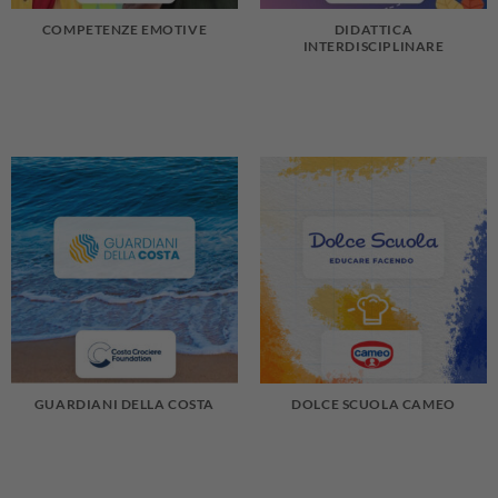
COMPETENZE EMOTIVE
DIDATTICA
INTERDISCIPLINARE
GUARDIANI DELLA COSTA
DOLCE SCUOLA CAMEO