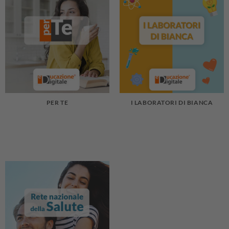
PER TE
I LABORATORI DI BIANCA