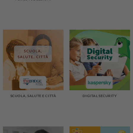
SCUOLA, SALUTE E CITTÀ
DIGITAL SECURITY