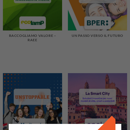
RACCOGLIAMO VALORE –
UN PASSO VERSO IL FUTURO
RAEE